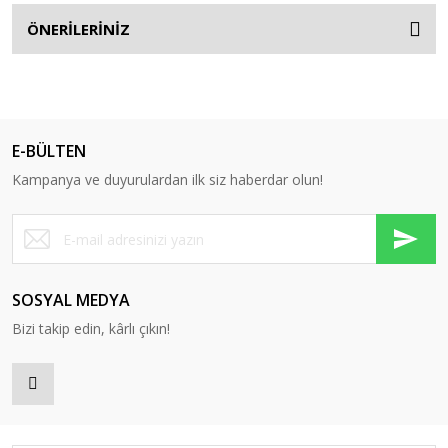
ÖNERİLERİNİZ
E-BÜLTEN
Kampanya ve duyurulardan ilk siz haberdar olun!
SOSYAL MEDYA
Bizi takip edin, kârlı çıkın!