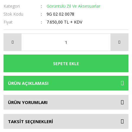
Kategori
Görüntülü Zil Ve Aksesuarlar
Stok Kodu
9G 02 02 0078
Fiyat
7.650,00 TL + KDV
SEPETE EKLE
ÜRÜN AÇIKLAMASI
ÜRÜN YORUMLARI
TAKSİT SEÇENEKLERİ