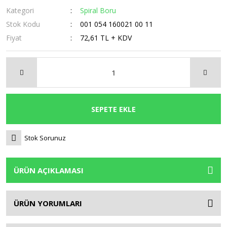
Kategori
Spiral Boru
Stok Kodu
001 054 160021 00 11
Fiyat
72,61 TL + KDV
SEPETE EKLE
Stok Sorunuz
ÜRÜN AÇIKLAMASI
ÜRÜN YORUMLARI