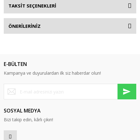
TAKSİT SEÇENEKLERİ
ÖNERİLERİNİZ
E-BÜLTEN
Kampanya ve duyurulardan ilk siz haberdar olun!
SOSYAL MEDYA
Bizi takip edin, kârlı çıkın!