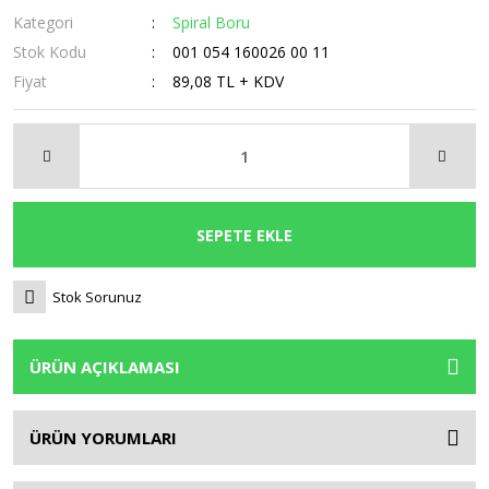
Kategori
Spiral Boru
Stok Kodu
001 054 160026 00 11
Fiyat
89,08 TL + KDV
SEPETE EKLE
Stok Sorunuz
ÜRÜN AÇIKLAMASI
ÜRÜN YORUMLARI