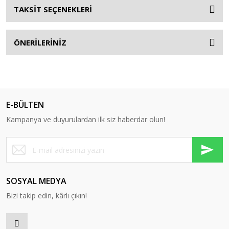
TAKSİT SEÇENEKLERİ
ÖNERİLERİNİZ
E-BÜLTEN
Kampanya ve duyurulardan ilk siz haberdar olun!
SOSYAL MEDYA
Bizi takip edin, kârlı çıkın!