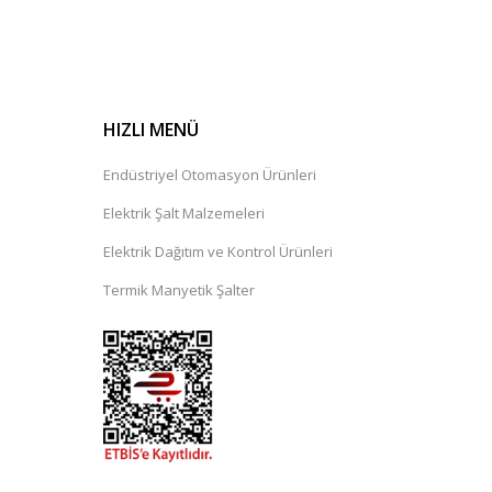
HIZLI MENÜ
Endüstriyel Otomasyon Ürünleri
Elektrik Şalt Malzemeleri
Elektrik Dağıtım ve Kontrol Ürünleri
Termik Manyetik Şalter