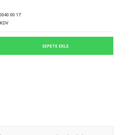
0040 00 17
 KDV
SEPETE EKLE