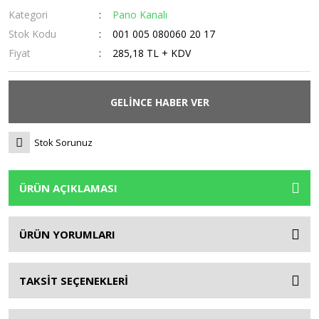
Kategori
Pano Kanalı
Stok Kodu
001 005 080060 20 17
Fiyat
285,18 TL + KDV
GELİNCE HABER VER
Stok Sorunuz
ÜRÜN AÇIKLAMASI
ÜRÜN YORUMLARI
TAKSİT SEÇENEKLERİ