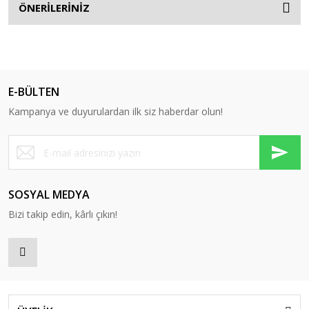
ÖNERİLERİNİZ
E-BÜLTEN
Kampanya ve duyurulardan ilk siz haberdar olun!
SOSYAL MEDYA
Bizi takip edin, kârlı çıkın!