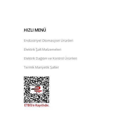
HIZLI MENÜ
Endüstriyel Otomasyon Ürünleri
Elektrik Şalt Malzemeleri
Elektrik Dağıtım ve Kontrol Ürünleri
Termik Manyetik Şalter