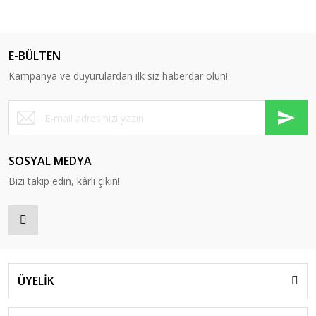
E-BÜLTEN
Kampanya ve duyurulardan ilk siz haberdar olun!
SOSYAL MEDYA
Bizi takip edin, kârlı çıkın!
ÜYELİK