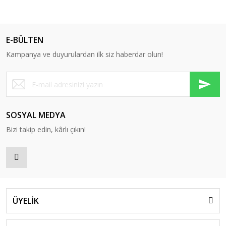
E-BÜLTEN
Kampanya ve duyurulardan ilk siz haberdar olun!
SOSYAL MEDYA
Bizi takip edin, kârlı çıkın!
ÜYELİK