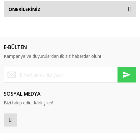
ÖNERİLERİNİZ
E-BÜLTEN
Kampanya ve duyurulardan ilk siz haberdar olun!
SOSYAL MEDYA
Bizi takip edin, kârlı çıkın!