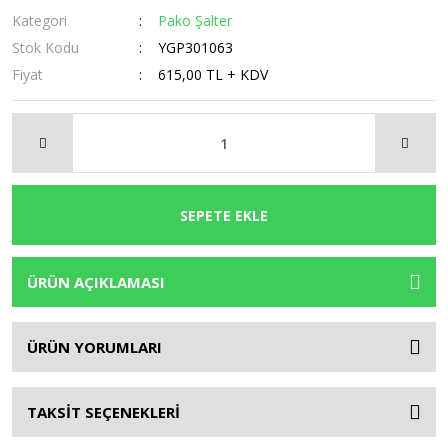
Kategori
Pako Şalter
Stok Kodu
YGP301063
Fiyat
615,00 TL + KDV
SEPETE EKLE
ÜRÜN AÇIKLAMASI
ÜRÜN YORUMLARI
TAKSİT SEÇENEKLERİ