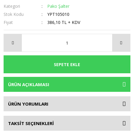
Kategori
Pako Şalter
Stok Kodu
YPT105010
Fiyat
386,10 TL + KDV
SEPETE EKLE
ÜRÜN AÇIKLAMASI
ÜRÜN YORUMLARI
TAKSİT SEÇENEKLERİ