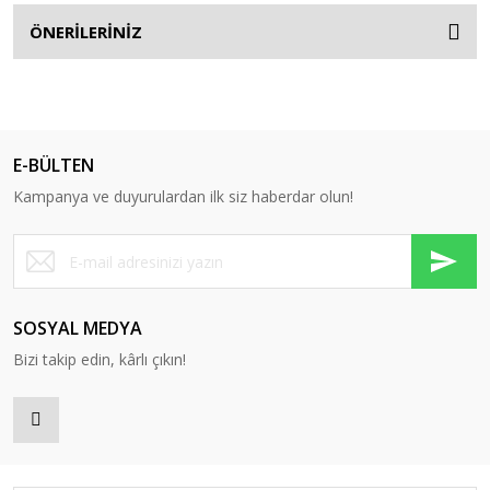
ÖNERİLERİNİZ
E-BÜLTEN
Kampanya ve duyurulardan ilk siz haberdar olun!
SOSYAL MEDYA
Bizi takip edin, kârlı çıkın!