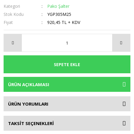
Kategori
Pako Şalter
Stok Kodu
YGP305M25
Fiyat
920,45 TL + KDV
SEPETE EKLE
ÜRÜN AÇIKLAMASI
ÜRÜN YORUMLARI
TAKSİT SEÇENEKLERİ