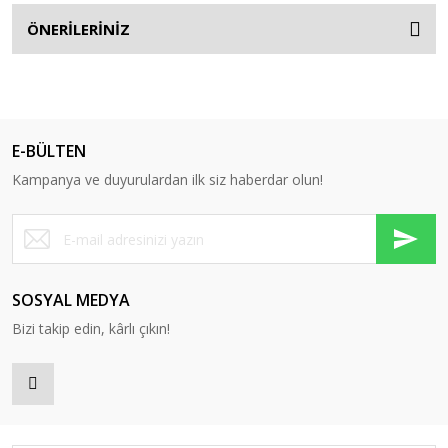
ÖNERİLERİNİZ
E-BÜLTEN
Kampanya ve duyurulardan ilk siz haberdar olun!
SOSYAL MEDYA
Bizi takip edin, kârlı çıkın!