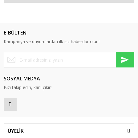
E-BÜLTEN
Kampanya ve duyurulardan ilk siz haberdar olun!
SOSYAL MEDYA
Bizi takip edin, kârlı çıkın!
ÜYELİK