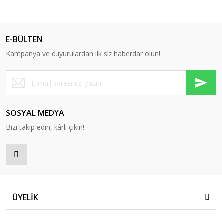
E-BÜLTEN
Kampanya ve duyurulardan ilk siz haberdar olun!
SOSYAL MEDYA
Bizi takip edin, kârlı çıkın!
ÜYELİK