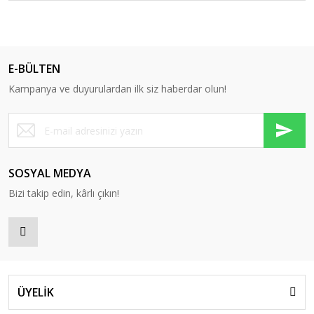
E-BÜLTEN
Kampanya ve duyurulardan ilk siz haberdar olun!
SOSYAL MEDYA
Bizi takip edin, kârlı çıkın!
ÜYELİK