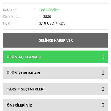
Kategori
Led Paneller
Stok Kodu
113880
Fiyat
3,18 USD + KDV
GELİNCE HABER VER
ÜRÜN AÇIKLAMASI
ÜRÜN YORUMLARI
TAKSİT SEÇENEKLERİ
ÖNERİLERİNİZ