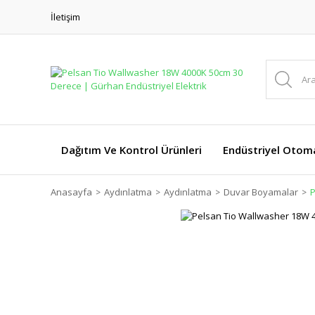
İletişim
Dağıtım Ve Kontrol Ürünleri
Endüstriyel Otom
Anasayfa
Aydınlatma
Aydınlatma
Duvar Boyamalar
P