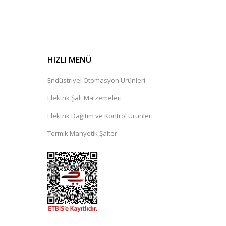
HIZLI MENÜ
Endüstriyel Otomasyon Ürünleri
Elektrik Şalt Malzemeleri
Elektrik Dağıtım ve Kontrol Ürünleri
Termik Manyetik Şalter