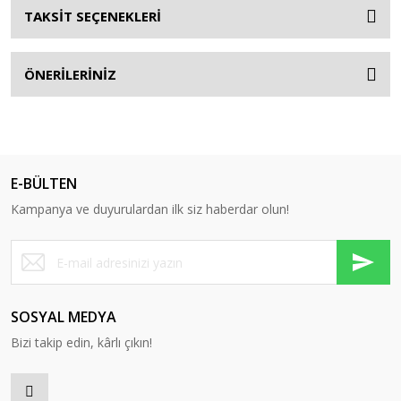
TAKSİT SEÇENEKLERİ
ÖNERİLERİNİZ
E-BÜLTEN
Kampanya ve duyurulardan ilk siz haberdar olun!
SOSYAL MEDYA
Bizi takip edin, kârlı çıkın!