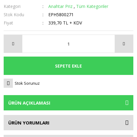
Kategori
Anahtar Priz
,
Tüm Kategoriler
Stok Kodu
EPH5800271
Fiyat
339,70 TL + KDV
SEPETE EKLE
Stok Sorunuz
ÜRÜN AÇIKLAMASI
ÜRÜN YORUMLARI