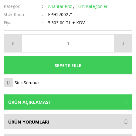
Kategori
Anahtar Priz
,
Tüm Kategoriler
Stok Kodu
EPH2700271
Fiyat
5.303,00 TL + KDV
SEPETE EKLE
Stok Sorunuz
ÜRÜN AÇIKLAMASI
ÜRÜN YORUMLARI