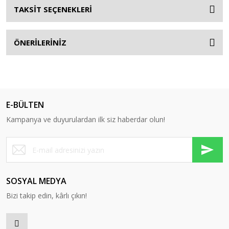
TAKSİT SEÇENEKLERİ
ÖNERİLERİNİZ
E-BÜLTEN
Kampanya ve duyurulardan ilk siz haberdar olun!
SOSYAL MEDYA
Bizi takip edin, kârlı çıkın!