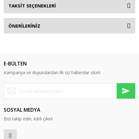
TAKSİT SEÇENEKLERİ
ÖNERİLERİNİZ
E-BÜLTEN
Kampanya ve duyurulardan ilk siz haberdar olun!
SOSYAL MEDYA
Bizi takip edin, kârlı çıkın!