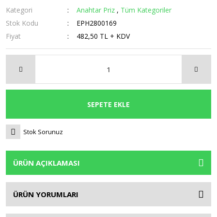
Kategori
Anahtar Priz
,
Tüm Kategoriler
Stok Kodu
EPH2800169
Fiyat
482,50 TL + KDV
SEPETE EKLE
Stok Sorunuz
ÜRÜN AÇIKLAMASI
ÜRÜN YORUMLARI