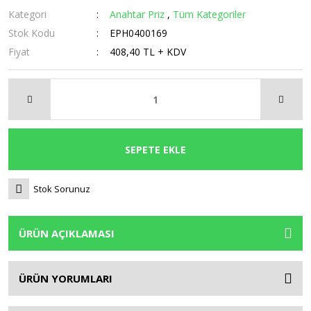
Kategori
Anahtar Priz
,
Tüm Kategoriler
Stok Kodu
EPH0400169
Fiyat
408,40 TL + KDV
SEPETE EKLE
Stok Sorunuz
ÜRÜN AÇIKLAMASI
ÜRÜN YORUMLARI