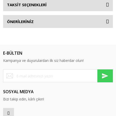
TAKSİT SEÇENEKLERİ
ÖNERİLERİNİZ
E-BÜLTEN
Kampanya ve duyurulardan ilk siz haberdar olun!
SOSYAL MEDYA
Bizi takip edin, kârlı çıkın!