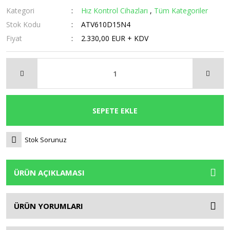
Kategori
Hız Kontrol Cihazları
,
Tüm Kategoriler
Stok Kodu
ATV610D15N4
Fiyat
2.330,00 EUR + KDV
SEPETE EKLE
Stok Sorunuz
ÜRÜN AÇIKLAMASI
ÜRÜN YORUMLARI