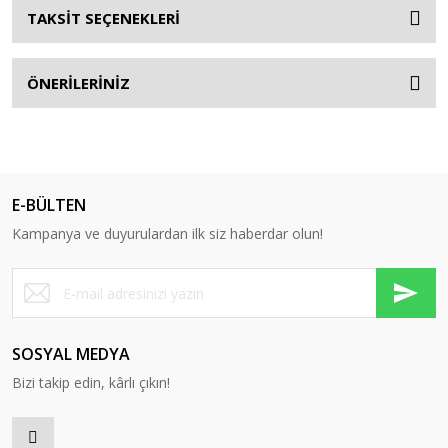
TAKSİT SEÇENEKLERİ
ÖNERİLERİNİZ
E-BÜLTEN
Kampanya ve duyurulardan ilk siz haberdar olun!
SOSYAL MEDYA
Bizi takip edin, kârlı çıkın!