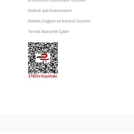
Endüstriyel Otomasyon Ürünleri
Elektrik Şalt Malzemeleri
Elektrik Dağıtım ve Kontrol Ürünleri
Termik Manyetik Şalter