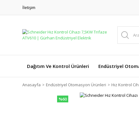
İletişim
Dağıtım Ve Kontrol Ürünleri
Endüstriyel Otom
Anasayfa
Endüstriyel Otomasyon Ürünleri
Hız Kontrol Cih
%60