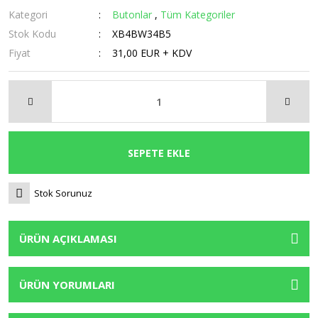
Kategori
Butonlar
,
Tüm Kategoriler
Stok Kodu
XB4BW34B5
Fiyat
31,00 EUR + KDV
SEPETE EKLE
Stok Sorunuz
ÜRÜN AÇIKLAMASI
ÜRÜN YORUMLARI