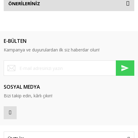
ÖNERİLERİNİZ
E-BÜLTEN
Kampanya ve duyurulardan ilk siz haberdar olun!
SOSYAL MEDYA
Bizi takip edin, kârlı çıkın!