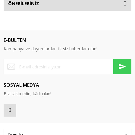
ÖNERİLERİNİZ
E-BÜLTEN
Kampanya ve duyurulardan ilk siz haberdar olun!
SOSYAL MEDYA
Bizi takip edin, kârlı çıkın!