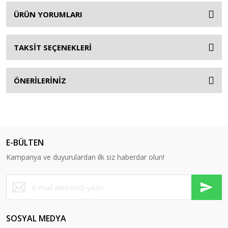
ÜRÜN YORUMLARI
TAKSİT SEÇENEKLERİ
ÖNERİLERİNİZ
E-BÜLTEN
Kampanya ve duyurulardan ilk siz haberdar olun!
SOSYAL MEDYA