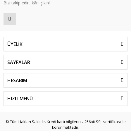
Bizi takip edin, kârlı çıkın!
ÜYELİK
SAYFALAR
HESABIM
HIZLI MENÜ
© Tüm Hakları Saklıdır. Kredi kartı bilgileriniz 256bit SSL sertifikası ile
korunmaktadır.