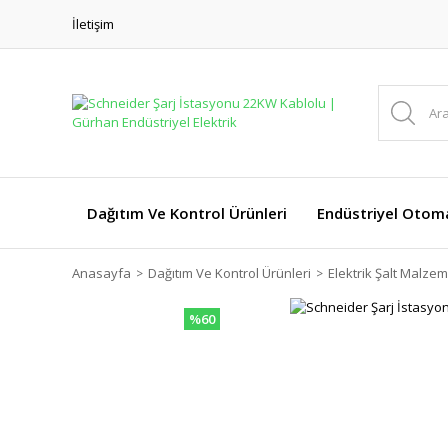
İletişim
Dağıtım Ve Kontrol Ürünleri
Endüstriyel Otom
Anasayfa
Dağıtım Ve Kontrol Ürünleri
Elektrik Şalt Malzem
%60