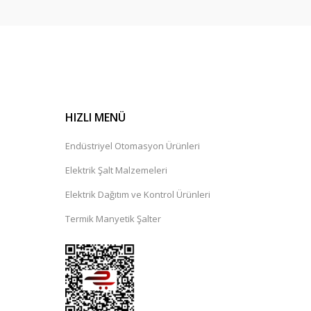
HIZLI MENÜ
Endüstriyel Otomasyon Ürünleri
Elektrik Şalt Malzemeleri
Elektrik Dağıtım ve Kontrol Ürünleri
Termik Manyetik Şalter