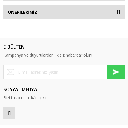
ÖNERİLERİNİZ
E-BÜLTEN
Kampanya ve duyurulardan ilk siz haberdar olun!
SOSYAL MEDYA
Bizi takip edin, kârlı çıkın!