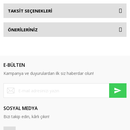
TAKSİT SEÇENEKLERİ
ÖNERİLERİNİZ
E-BÜLTEN
Kampanya ve duyurulardan ilk siz haberdar olun!
SOSYAL MEDYA
Bizi takip edin, kârlı çıkın!