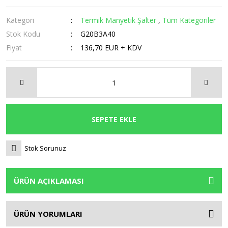
Kategori
Termik Manyetik Şalter
,
Tüm Kategoriler
Stok Kodu
G20B3A40
Fiyat
136,70 EUR + KDV
SEPETE EKLE
Stok Sorunuz
ÜRÜN AÇIKLAMASI
ÜRÜN YORUMLARI