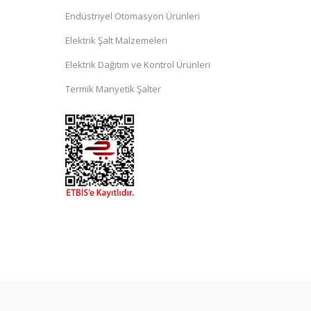
Endüstriyel Otomasyon Ürünleri
Elektrik Şalt Malzemeleri
Elektrik Dağıtım ve Kontrol Ürünleri
Termik Manyetik Şalter