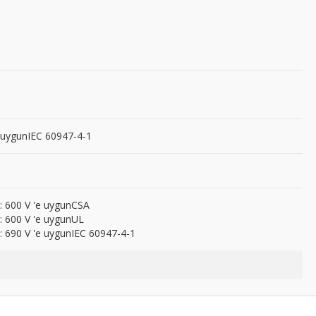
e uygunIEC 60947-4-1
: 600 V 'e uygunCSA
: 600 V 'e uygunUL
: 690 V 'e uygunIEC 60947-4-1