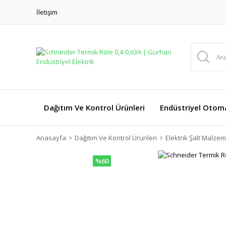
İletişim
Dağıtım Ve Kontrol Ürünleri
Endüstriyel Otom
Anasayfa
Dağıtım Ve Kontrol Ürünleri
Elektrik Şalt Malzem
%60