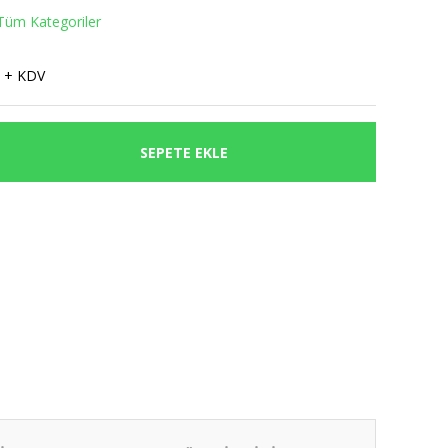
Tüm Kategoriler
 + KDV
SEPETE EKLE