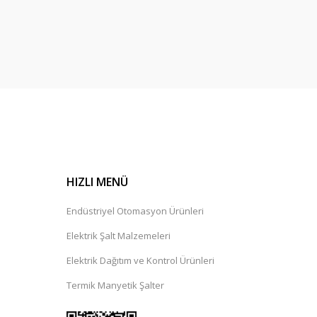
HIZLI MENÜ
Endüstriyel Otomasyon Ürünleri
Elektrik Şalt Malzemeleri
Elektrik Dağıtım ve Kontrol Ürünleri
Termik Manyetik Şalter