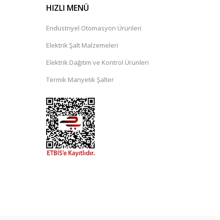
HIZLI MENÜ
Endüstriyel Otomasyon Ürünleri
Elektrik Şalt Malzemeleri
Elektrik Dağıtım ve Kontrol Ürünleri
Termik Manyetik Şalter