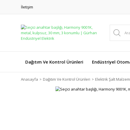
İletişim
Dağıtım Ve Kontrol Ürünleri
Endüstriyel Otom
Anasayfa
Dağıtım Ve Kontrol Ürünleri
Elektrik Şalt Malzem