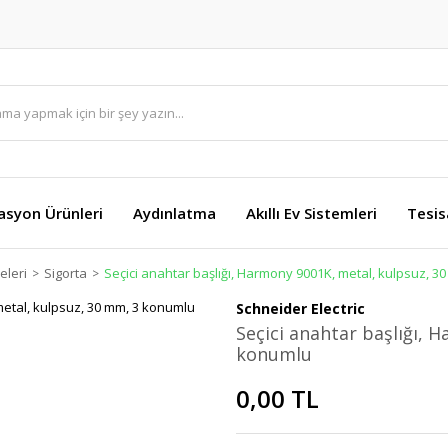
asyon Ürünleri
Aydınlatma
Akıllı Ev Sistemleri
Tesis
eleri
Sigorta
Seçici anahtar başlığı, Harmony 9001K, metal, kulpsuz, 3
Schneider Electric
Seçici anahtar başlığı, 
konumlu
0,00 TL