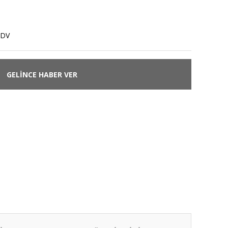
KDV
GELİNCE HABER VER