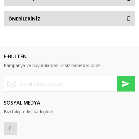
ÖNERİLERİNİZ
E-BÜLTEN
Kampanya ve duyurulardan ilk siz haberdar olun!
SOSYAL MEDYA
Bizi takip edin, kârlı çıkın!