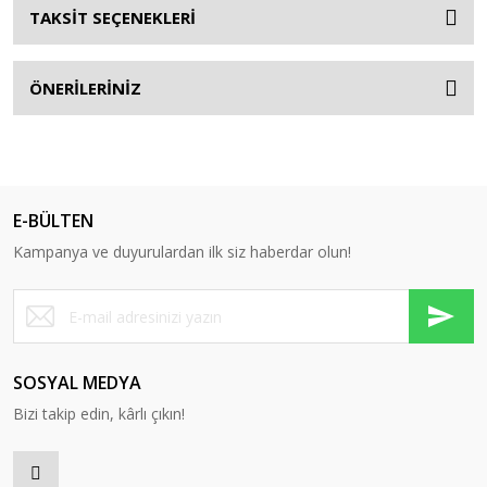
TAKSİT SEÇENEKLERİ
ÖNERİLERİNİZ
E-BÜLTEN
Kampanya ve duyurulardan ilk siz haberdar olun!
SOSYAL MEDYA
Bizi takip edin, kârlı çıkın!