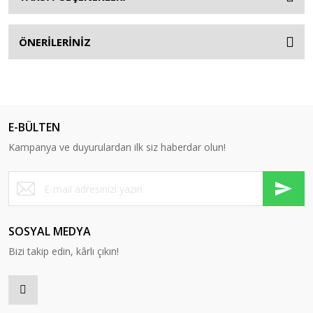
ÖNERİLERİNİZ
E-BÜLTEN
Kampanya ve duyurulardan ilk siz haberdar olun!
SOSYAL MEDYA
Bizi takip edin, kârlı çıkın!