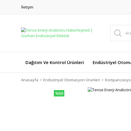
İletişim
Dağıtım Ve Kontrol Ürünleri
Endüstriyel Otom
Anasayfa
Endüstriyel Otomasyon Ürünleri
Kompanzasyon
%50