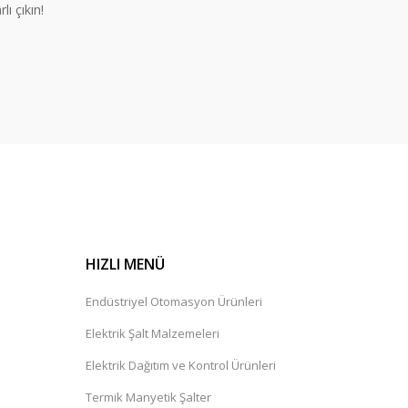
lı çıkın!
HIZLI MENÜ
Endüstriyel Otomasyon Ürünleri
Elektrik Şalt Malzemeleri
Elektrik Dağıtım ve Kontrol Ürünleri
Termik Manyetik Şalter