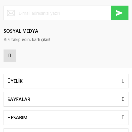
SOSYAL MEDYA
Bizi takip edin, kârlı çıkın!
ÜYELİK
SAYFALAR
HESABIM