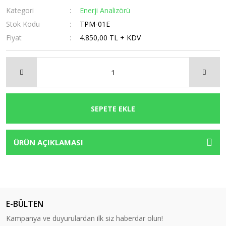
Kategori
Enerji Analizörü
Stok Kodu
TPM-01E
Fiyat
4.850,00 TL + KDV
SEPETE EKLE
ÜRÜN AÇIKLAMASI
E-BÜLTEN
Kampanya ve duyurulardan ilk siz haberdar olun!