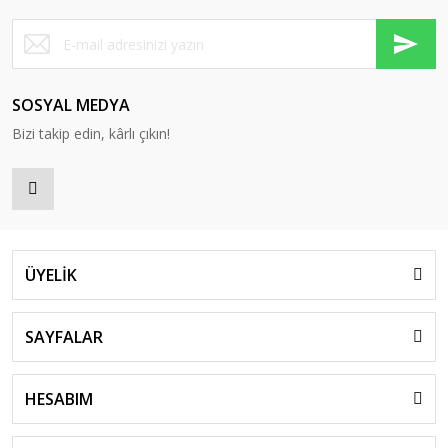
SOSYAL MEDYA
Bizi takip edin, kârlı çıkın!
ÜYELİK
SAYFALAR
HESABIM