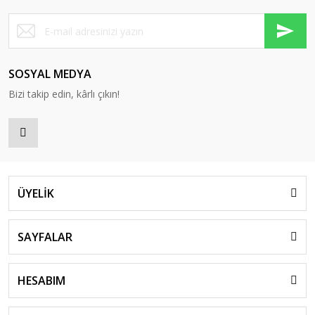
SOSYAL MEDYA
Bizi takip edin, kârlı çıkın!
ÜYELİK
SAYFALAR
HESABIM