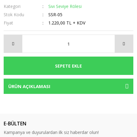
Kategori
Sıvı Seviye Rölesi
Stok Kodu
SSR-05
Fiyat
1.220,00 TL + KDV
SEPETE EKLE
ÜRÜN AÇIKLAMASI
E-BÜLTEN
Kampanya ve duyurulardan ilk siz haberdar olun!