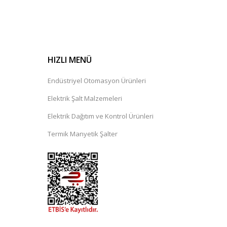
HIZLI MENÜ
Endüstriyel Otomasyon Ürünleri
Elektrik Şalt Malzemeleri
Elektrik Dağıtım ve Kontrol Ürünleri
Termik Manyetik Şalter