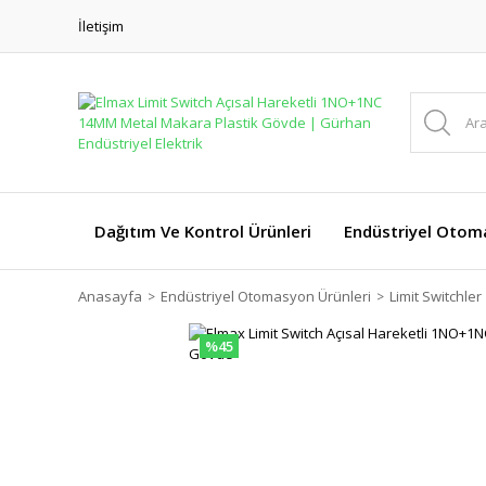
İletişim
Dağıtım Ve Kontrol Ürünleri
Endüstriyel Otom
Anasayfa
Endüstriyel Otomasyon Ürünleri
Limit Switchler
%45