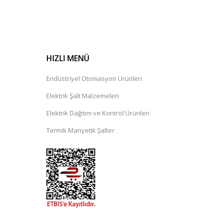
HIZLI MENÜ
Endüstriyel Otomasyon Ürünleri
Elektrik Şalt Malzemeleri
Elektrik Dağıtım ve Kontrol Ürünleri
Termik Manyetik Şalter