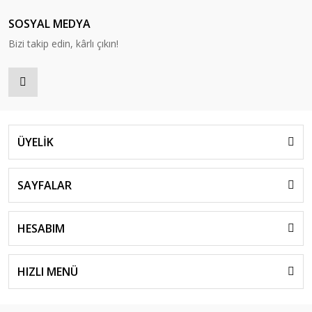
SOSYAL MEDYA
Bizi takip edin, kârlı çıkın!
ÜYELİK
SAYFALAR
HESABIM
HIZLI MENÜ