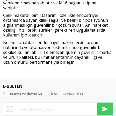
yapılandırmasına sahiptir ve M16 bağlantı tipine
sahiptir.
Çelik makaralı pimli tasarımı, özellikle endüstriyel
ortamlarda dayanıklılık sağlar ve belirli bir pozisyonun
algılanması için güvenilir bir çözüm sunar. Ani hareket
özelliği, hızlı tepki süreleri gerektiren uygulamalarda
kullanım için idealdir.
Bu limit anahtarı, endüstriyel makinelerde, üretim
hatlarında ve otomasyon sistemlerinde güvenilir bir
şekilde kullanılabilir. Telemecanique'nin güvenilir marka
ve ürün kalitesi, bu limit anahtarının dayanıklılığı ve
uzun ömürlü performansıyla birleşir.
E-BÜLTEN
Kampanya ve duyurulardan ilk siz haberdar olun!