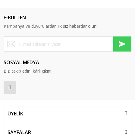
E-BÜLTEN
Kampanya ve duyurulardan ilk siz haberdar olun!
SOSYAL MEDYA
Bizi takip edin, kârlı çıkın!
ÜYELİK
SAYFALAR